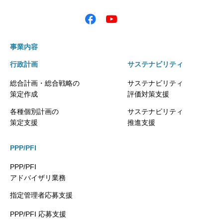
事業内容
行政計画
サステナビリティ
総合計画・総合戦略の
サステナビリティ
策定作成
評価対策支援
各種個別計画の
サステナビリティ
策定支援
推進支援
PPP/PFI
PPP/PFI
アドバイザリ業務
指定管理者応募支援
PPP/PFI 応募支援