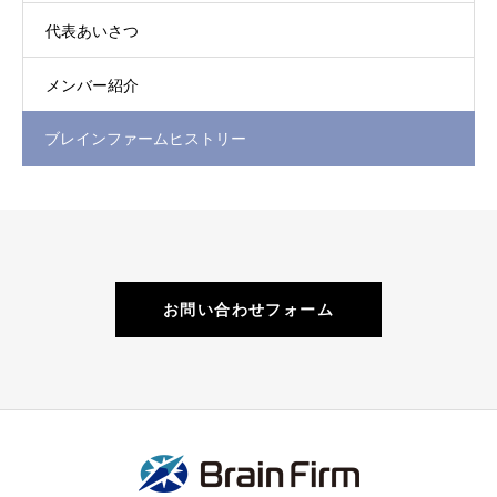
代表あいさつ
メンバー紹介
ブレインファームヒストリー
お問い合わせフォーム