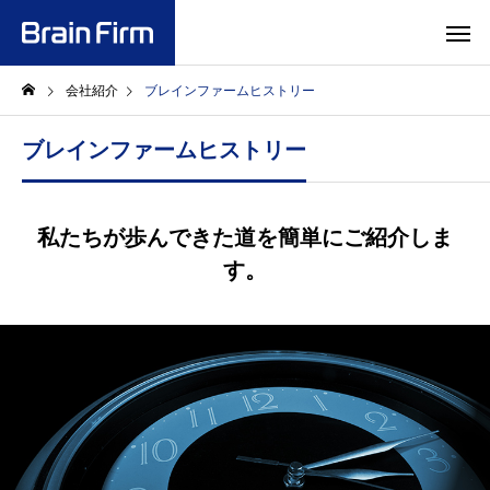
会社紹介
ブレインファームヒストリー
ブレインファームヒストリー
私たちが歩んできた道を簡単にご紹介しま
す。