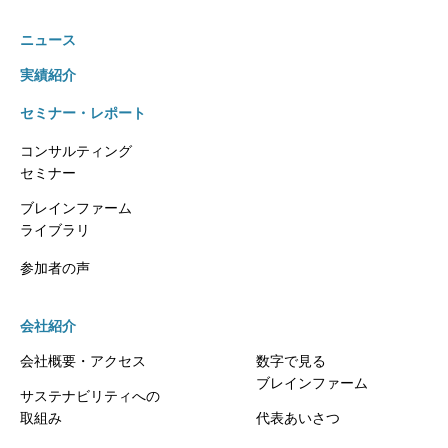
ニュース
実績紹介
セミナー・レポート
コンサルティング
セミナー
ブレインファーム
ライブラリ
参加者の声
会社紹介
会社概要・アクセス
数字で見る
ブレインファーム
サステナビリティへの
取組み
代表あいさつ