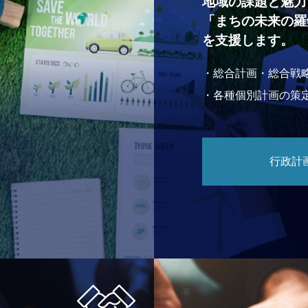
地域の課題と魅力
「まちの未来の羅
を支援します。
・総合計画・総合戦
・各種個別計画の策
行政計