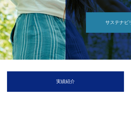
サステナビ
実績紹介