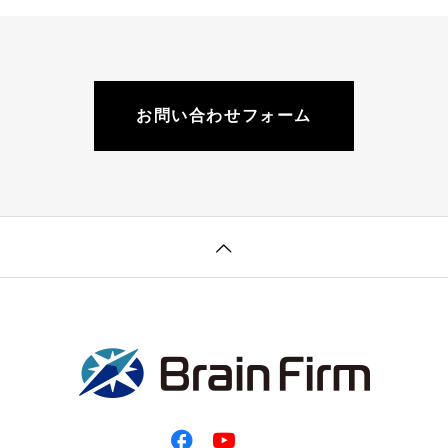
お問い合わせフォーム