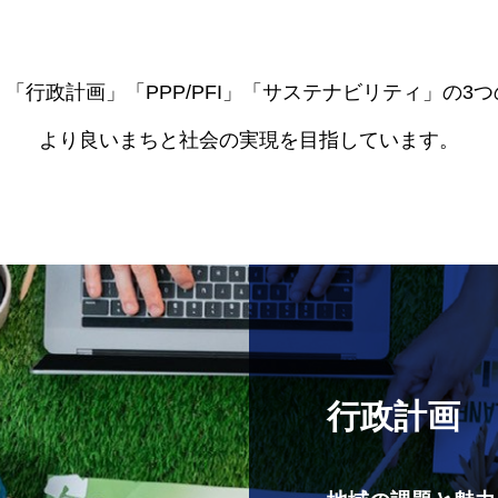
「行政計画」「PPP/PFI」「サステナビリティ」の3
より良いまちと社会の実現を目指しています。
行政計画