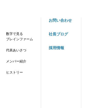
お問い合わせ
数字で見る
社長ブログ
ブレインファーム
採用情報
代表あいさつ
メンバー紹介
ヒストリー