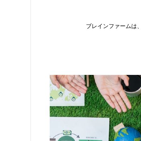
ブレインファームは、