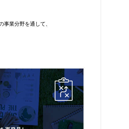
つの事業分野を通して、