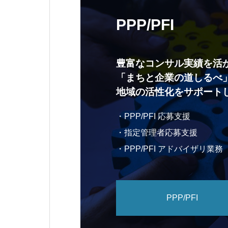
PPP/PFI
豊富なコンサル実績を活
「まちと企業の道しるべ
地域の活性化をサポート
・PPP/PFI 応募支援
・指定管理者応募支援
・PPP/PFI アドバイザリ業務
PPP/PFI