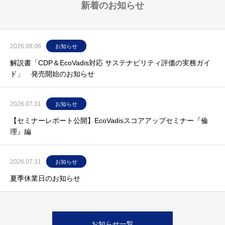
新着のお知らせ
2026.08.06
お知らせ
解説書「CDP＆EcoVadis対応 サステナビリティ評価の実務ガイ
ド」 発売開始のお知らせ
2026.07.31
お知らせ
【セミナーレポート公開】EcoVadisスコアアップセミナー『倫
理』編
2026.07.31
お知らせ
夏季休業日のお知らせ
お知らせ一覧