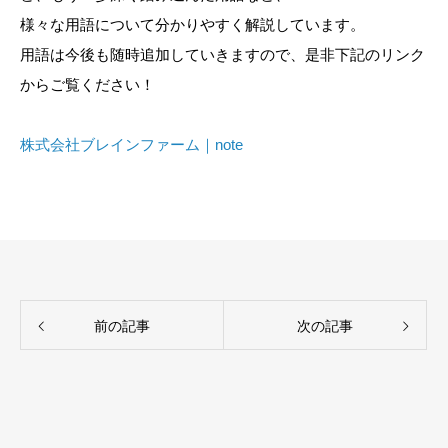
様々な用語について分かりやすく解説しています。
用語は今後も随時追加していきますので、是非下記のリンク
からご覧ください！
株式会社ブレインファーム｜note
前の記事
次の記事