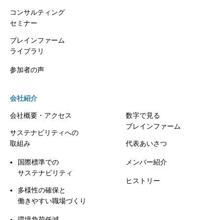
コンサルティング
セミナー
ブレインファーム
ライブラリ
参加者の声
会社紹介
会社概要・アクセス
数字で見る
ブレインファーム
サステナビリティへの
取組み
代表あいさつ
国際標準での
メンバー紹介
サステナビリティ
ヒストリー
多様性の確保と
働きやすい職場づくり
環境負荷低減