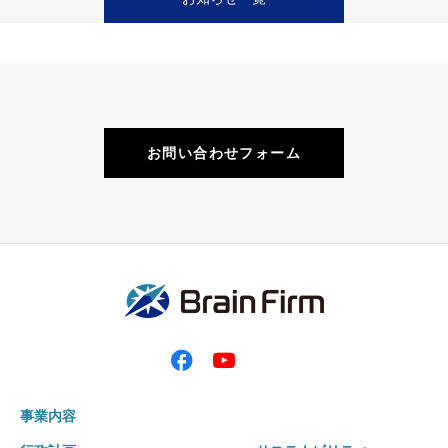
お問い合わせフォーム
事業内容