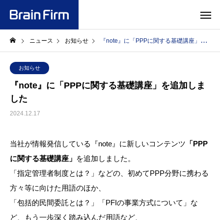
ニュース
お知らせ
『note』に「PPPに関する基礎講座」を追加しました
お知らせ
『note』に「PPPに関する基礎講座」を追加しま
した
2024.12.17
当社が情報発信している『note』に新しいコンテンツ
「PPP
に関する基礎講座」
を追加しました。
「指定管理者制度とは？」などの、初めてPPP分野に携わる
方々等に向けた用語のほか、
「包括的民間委託とは？」「PFIの事業方式について」な
ど、もう一歩深く踏み込んだ用語など、