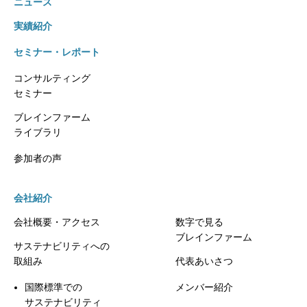
ニュース
実績紹介
セミナー・レポート
コンサルティング
セミナー
ブレインファーム
ライブラリ
参加者の声
会社紹介
会社概要・アクセス
数字で見る
ブレインファーム
サステナビリティへの
取組み
代表あいさつ
国際標準での
メンバー紹介
サステナビリティ