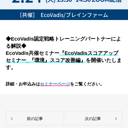
◆EcoVadis認定戦略トレーニングパートナーによ
る解説◆
EcoVadis共催セミナー
『EcoVadisスコアアップ
セミナー_『環境』スコア改善編』
を開催いたしま
す。
詳細・お申込みは
セミナーページ
をご覧ください。
前の記事
次の記事