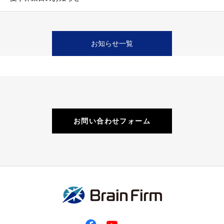
お知らせ一覧
お問い合わせフォーム