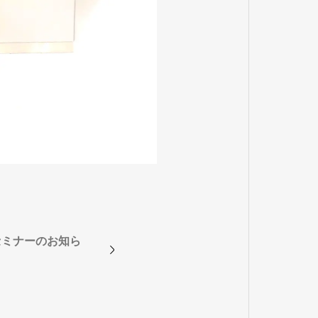
セミナーのお知ら