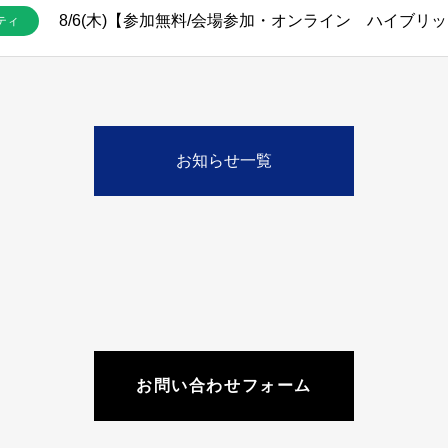
ティ
お知らせ一覧
お問い合わせフォーム