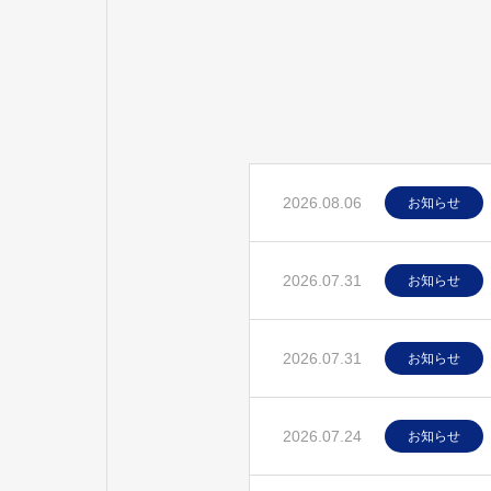
2026.08.06
お知らせ
2026.07.31
お知らせ
2026.07.31
お知らせ
2026.07.24
お知らせ