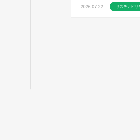
2026.07.22
サステナビリ