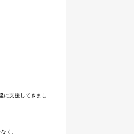
達に支援してきまし
でなく、