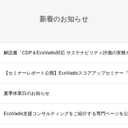
新着のお知らせ
【セミナーレポート公開】EcoVadisスコアアップセミナー
夏季休業日のお知らせ
EcoVadis支援コンサルティングをご紹介する専門ページを