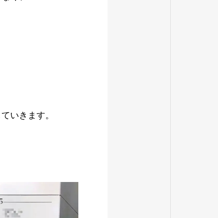
。
していきます。