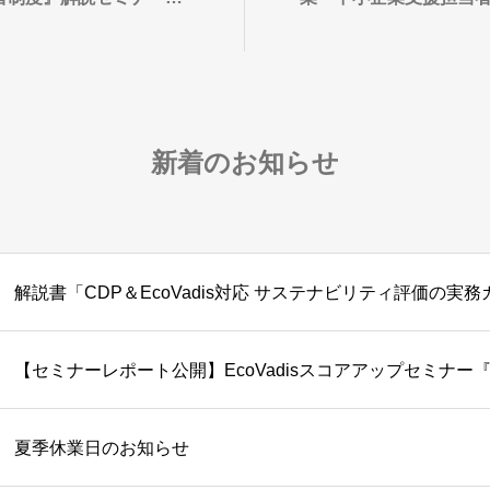
門セミナー開催のお知
新着のお知らせ
【セミナーレポート公開】EcoVadisスコアアップセミナー
夏季休業日のお知らせ