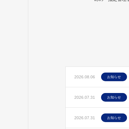
期のお知らせ
2026.08.06
お知らせ
2026.07.31
お知らせ
2026.07.31
お知らせ