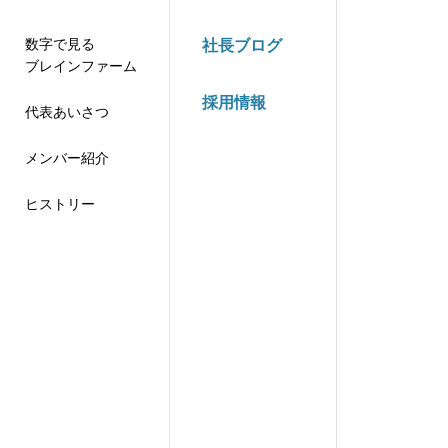
数字で見る
社長ブログ
ブレインファーム
採用情報
代表あいさつ
メンバー紹介
ヒストリー