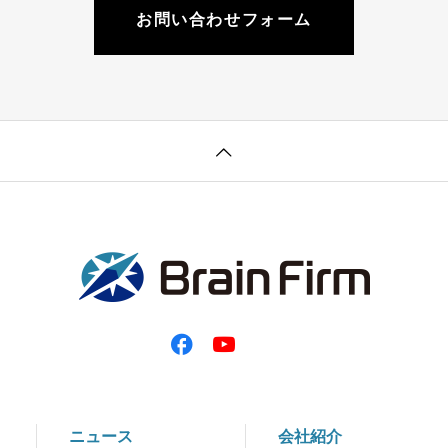
お問い合わせフォーム
ニュース
会社紹介