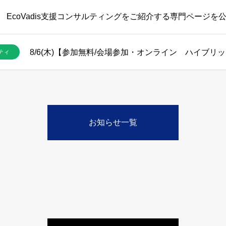
EcoVadis支援コンサルティングをご紹介する専門ページを
ティ
お知らせ一覧