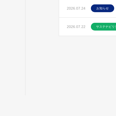
2026.07.24
お知らせ
2026.07.22
サステナビリ