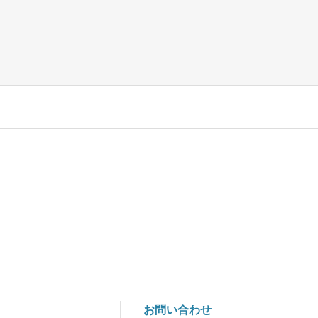
お問い合わせ