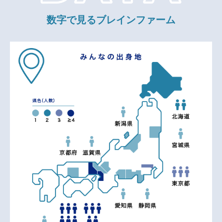
数字で見るブレインファーム