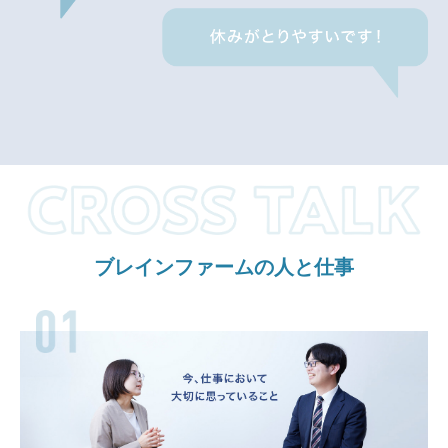
ブレインファームの人と仕事