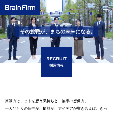
その挑戦が、まちの未来になる。
RECRUIT
採用情報
原動力は、ヒトを想う気持ちと、無限の想像力。
一人ひとりの個性が、情熱が、アイデアが響き合えば、
きっ