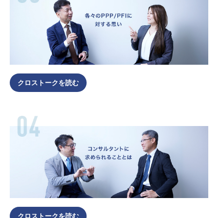
クロストークを読む
クロストークを読む