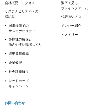
会社概要・アクセス
数字で見る
ブレインファーム
サステナビリティへの
取組み
代表あいさつ
国際標準での
メンバー紹介
サステナビリティ
ヒストリー
多様性の確保と
働きやすい職場づくり
環境負荷低減
企業倫理
社会課題解決
レッドカップ
キャンペーン
お問い合わせ