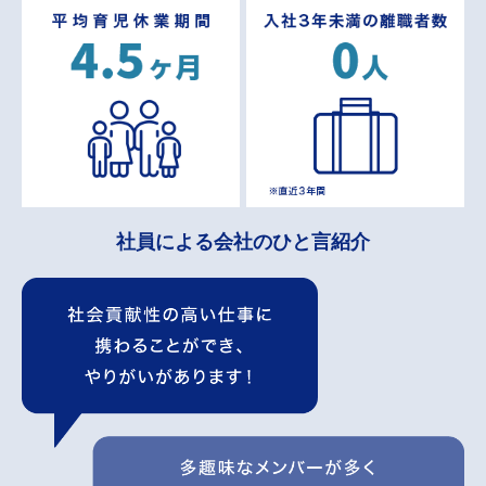
社員による会社のひと言紹介