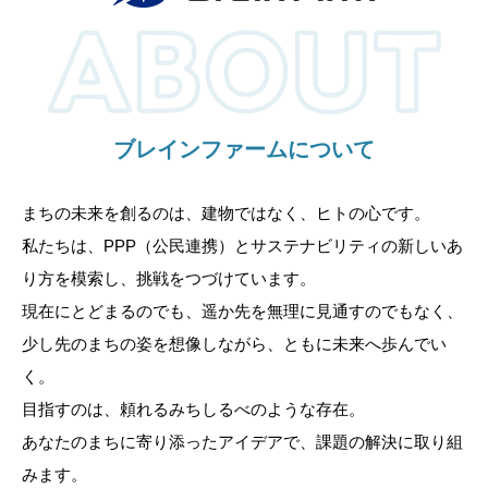
ブレインファームについて
まちの未来を創るのは、建物ではなく、ヒトの心です。
私たちは、PPP（公民連携）とサステナビリティの新しいあ
り方を模索し、挑戦をつづけています。
現在にとどまるのでも、遥か先を無理に見通すのでもなく、
少し先のまちの姿を想像しながら、ともに未来へ歩んでい
く。
目指すのは、頼れるみちしるべのような存在。
あなたのまちに寄り添ったアイデアで、課題の解決に取り組
みます。