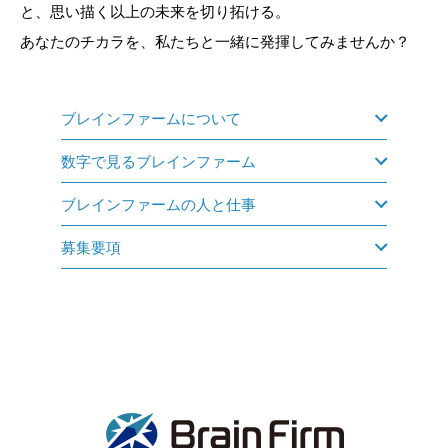
と、思い描く以上の未来を切り拓ける。
あなたのチカラを、私たちと一緒に発揮してみませんか？
ブレインファームについて
数字で見るブレインファーム
ブレインファームの人と仕事
募集要項