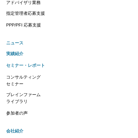
アドバイザリ業務
指定管理者応募支援
PPP/PFI 応募支援
ニュース
実績紹介
セミナー・レポート
コンサルティング
セミナー
ブレインファーム
ライブラリ
参加者の声
会社紹介