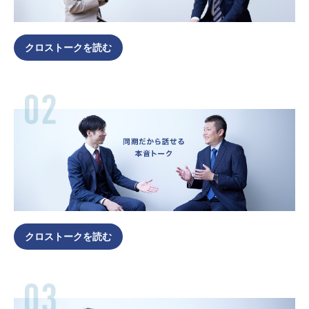
クロストークを読む
クロストークを読む