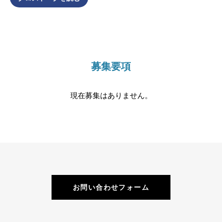
募集要項
現在募集はありません。
お問い合わせフォーム