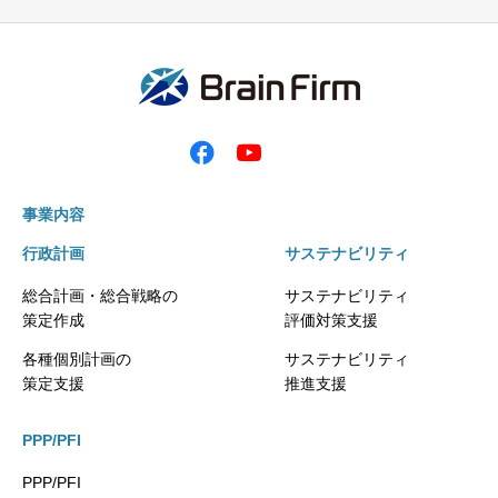
事業内容
行政計画
サステナビリティ
総合計画・総合戦略の
サステナビリティ
策定作成
評価対策支援
各種個別計画の
サステナビリティ
策定支援
推進支援
PPP/PFI
PPP/PFI