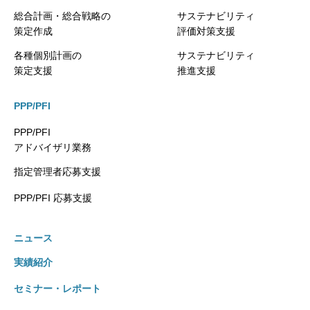
総合計画・総合戦略の
サステナビリティ
策定作成
評価対策支援
各種個別計画の
サステナビリティ
策定支援
推進支援
PPP/PFI
PPP/PFI
アドバイザリ業務
指定管理者応募支援
PPP/PFI 応募支援
ニュース
実績紹介
セミナー・レポート