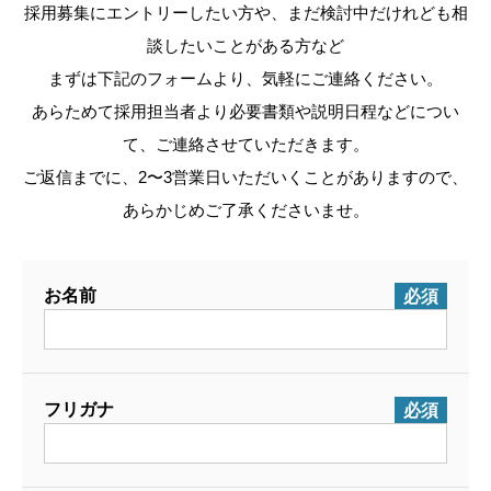
採用募集にエントリーしたい方や、まだ検討中だけれども相
談したいことがある方など
まずは下記のフォームより、気軽にご連絡ください。
あらためて採用担当者より必要書類や説明日程などについ
て、ご連絡させていただきます。
ご返信までに、2〜3営業日いただいくことがありますので、
あらかじめご了承くださいませ。
お名前
必須
フリガナ
必須