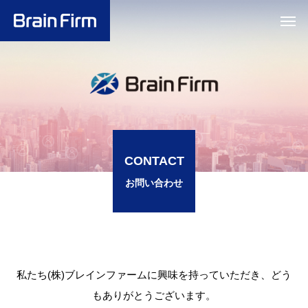
CONTACT
お問い合わせ
私たち(株)ブレインファームに興味を持っていただき、どう
もありがとうございます。