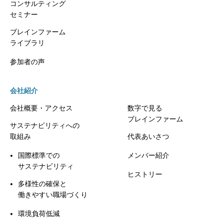
コンサルティング
セミナー
ブレインファーム
ライブラリ
参加者の声
会社紹介
会社概要・アクセス
数字で見る
ブレインファーム
サステナビリティへの
取組み
代表あいさつ
国際標準での
メンバー紹介
サステナビリティ
ヒストリー
多様性の確保と
働きやすい職場づくり
環境負荷低減