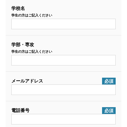
学校名
学生の方はご記入ください
学部・専攻
学生の方はご記入ください
メールアドレス
必須
電話番号
必須