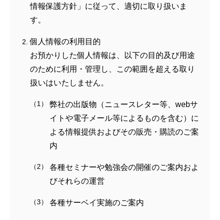
情報保護方針」に従って、適切に取り扱いま
す。
個人情報の利用目的
お預かりした個人情報は、以下の目的及び用途
のために利用・管理し、この範囲を超える取り
扱いはいたしません。
弊社の出版物（ニュースレター等、webサ
イトや電子メール等によるものを含む）に
よる情報提供およびその販売・購読のご案
内
各種セミナーや勉強会の開催のご案内およ
びそれらの運営
各種サーベイ実施のご案内