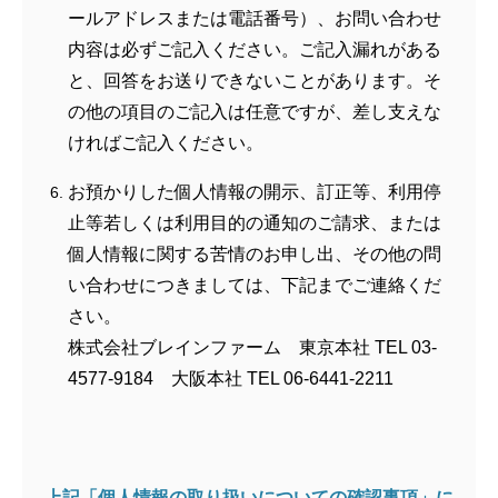
ールアドレスまたは電話番号）、お問い合わせ
内容は必ずご記入ください。ご記入漏れがある
と、回答をお送りできないことがあります。そ
の他の項目のご記入は任意ですが、差し支えな
ければご記入ください。
お預かりした個人情報の開示、訂正等、利用停
止等若しくは利用目的の通知のご請求、または
個人情報に関する苦情のお申し出、その他の問
い合わせにつきましては、下記までご連絡くだ
さい。
株式会社ブレインファーム 東京本社 TEL 03-
4577-9184 大阪本社 TEL 06-6441-2211
上記「個人情報の取り扱いについての確認事項」に