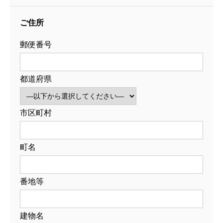
ご住所
郵便番号
都道府県
市区町村
町名
番地等
建物名