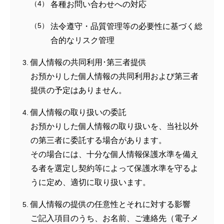
各種お問い合わせへの対応
法令遵守・品質管理等の必要性に基づく総
合的なリスク管理
個人情報の共同利用･第三者提供
お預かりした個人情報の共同利用および第三者
提供の予定はありません。
個人情報の取り扱いの委託
お預かりした個人情報の取り扱いを、当社以外
の第三者に委託する場合があります。
その場合には、十分な個人情報保護水準を備え
る者を選定し契約等によって保護水準を守るよ
うに定め、適切に取り扱います。
個人情報の提供の任意性とそれに対する影響
ご記入項目のうち、お名前、ご連絡先（電子メ