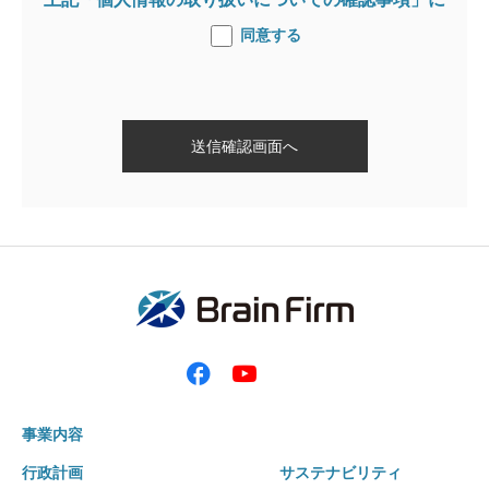
同意する
事業内容
行政計画
サステナビリティ