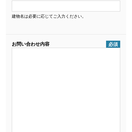
建物名は必要に応じてご入力ください。
お問い合わせ内容
必須