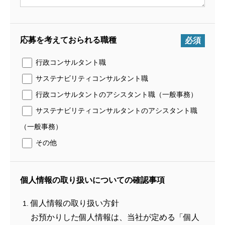
応募を考えておられる職種
必須
行政コンサルタント職
サステナビリティコンサルタント職
行政コンサルタントのアシスタント職（一般事務）
サステナビリティコンサルタントのアシスタント職
（一般事務）
その他
個人情報の取り扱いについての確認事項
個人情報の取り扱い方針
お預かりした個人情報は、当社が定める「個人