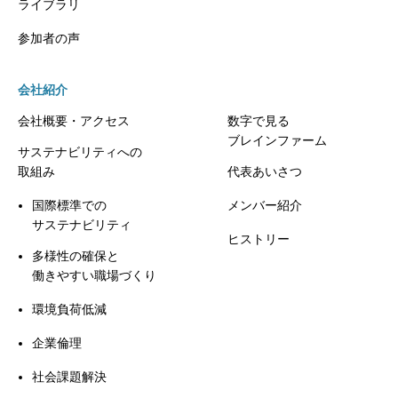
ライブラリ
参加者の声
会社紹介
会社概要・アクセス
数字で見る
ブレインファーム
サステナビリティへの
取組み
代表あいさつ
国際標準での
メンバー紹介
サステナビリティ
ヒストリー
多様性の確保と
働きやすい職場づくり
環境負荷低減
企業倫理
社会課題解決