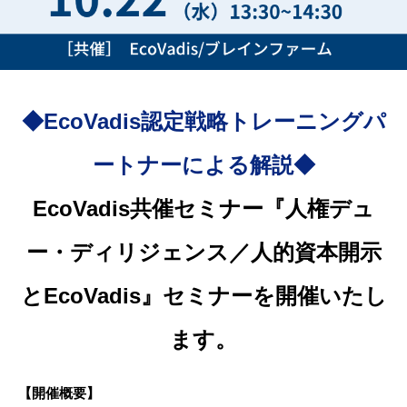
◆EcoVadis認定戦略トレーニングパ
ートナーによる解説◆
EcoVadis共催セミナー『人権デュ
ー・ディリジェンス／人的資本開示
とEcoVadis』セミナーを開催いたし
ます。
【開催概要】