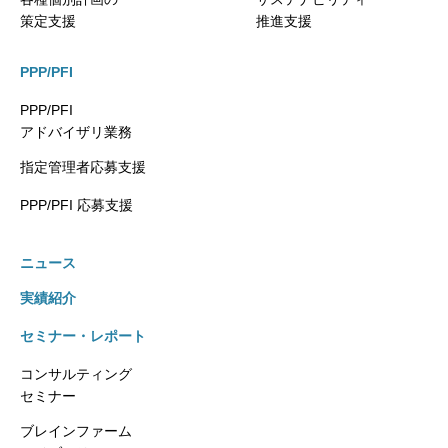
策定支援
推進支援
PPP/PFI
PPP/PFI
アドバイザリ業務
指定管理者応募支援
PPP/PFI 応募支援
ニュース
実績紹介
セミナー・レポート
コンサルティング
セミナー
ブレインファーム