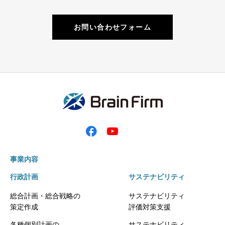
お問い合わせフォーム
事業内容
行政計画
サステナビリティ
総合計画・総合戦略の
サステナビリティ
策定作成
評価対策支援
各種個別計画の
サステナビリティ