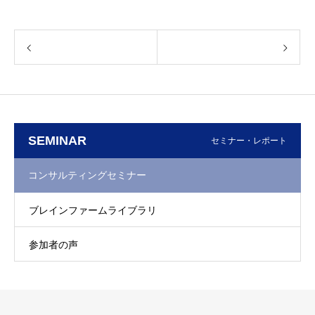
SEMINAR
セミナー・レポート
コンサルティングセミナー
ブレインファームライブラリ
参加者の声