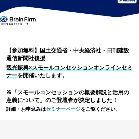
【参加無料】国土交通省・中央経済社・日刊建設
通信新聞社後援
観光振興×スモールコンセッションオンラインセミ
ナー
を開催いたします。
※「スモールコンセッションの概要解説と活用の
意義について」のご登壇者が決定しました！
詳細・お申込みは
セミナーページ
をご覧ください。