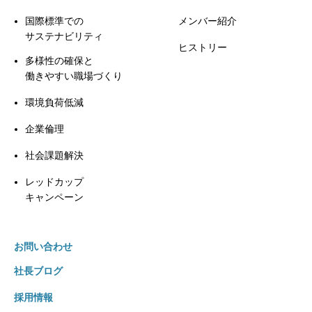
国際標準での
メンバー紹介
サステナビリティ
ヒストリー
多様性の確保と
働きやすい職場づくり
環境負荷低減
企業倫理
社会課題解決
レッドカップ
キャンペーン
お問い合わせ
社長ブログ
採用情報