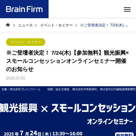
ニュース
イベント・セミナー
※ご登壇者決定！ 7/24(木)【参加無料】観光振興×スモールコンセッションオンラインセミナー開催のお知らせ
イベント・セミナー
※ご登壇者決定！ 7/24(木)【参加無料】観光振興×
スモールコンセッションオンラインセミナー開催
のお知らせ
2025.07.03