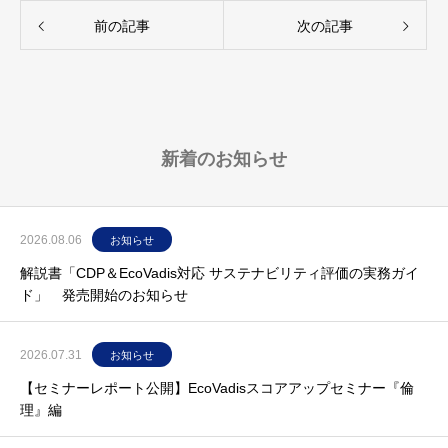
前の記事
次の記事
新着のお知らせ
2026.08.06
お知らせ
解説書「CDP＆EcoVadis対応 サステナビリティ評価の実務ガイ
ド」 発売開始のお知らせ
2026.07.31
お知らせ
【セミナーレポート公開】EcoVadisスコアアップセミナー『倫
理』編