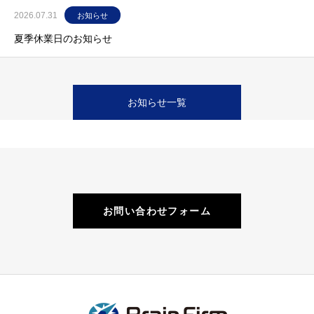
2026.07.31
お知らせ
夏季休業日のお知らせ
お知らせ一覧
お問い合わせフォーム