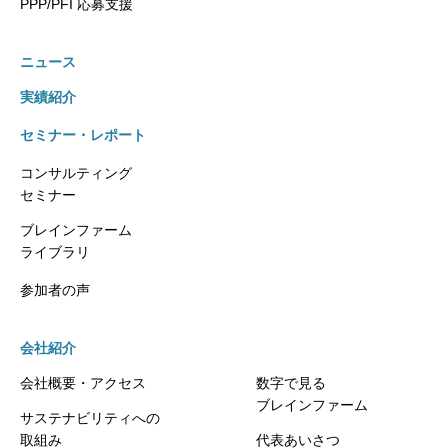
PPP/PFI 応募支援
ニュース
実績紹介
セミナー・レポート
コンサルティング
セミナー
ブレインファーム
ライブラリ
参加者の声
会社紹介
会社概要・アクセス
数字で見る
ブレインファーム
サステナビリティへの
取組み
代表あいさつ