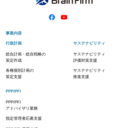
事業内容
行政計画
サステナビリティ
総合計画・総合戦略の
サステナビリティ
策定作成
評価対策支援
各種個別計画の
サステナビリティ
策定支援
推進支援
PPP/PFI
PPP/PFI
アドバイザリ業務
指定管理者応募支援