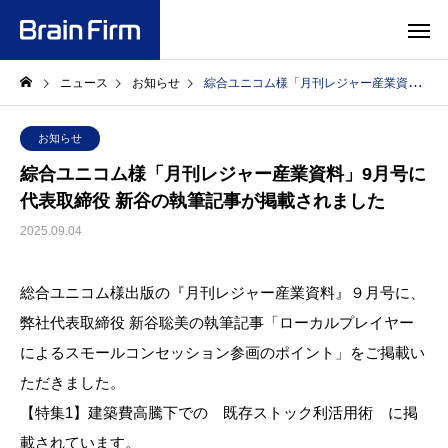
ニュース
お知らせ
綜合ユニコム様「月刊レジャー産業資料」9月号に代表取締役 新谷の執筆記事が掲載されました
お知らせ
綜合ユニコム様「月刊レジャー産業資料」9月号に
代表取締役 新谷の執筆記事が掲載されました
2025.09.04
総合ユニコム様出版の『月刊レジャー産業資料』９月号に、
弊社代表取締役 新谷聡美の執筆記事「ローカルプレイヤー
によるスモールコンセッション参画のポイント」をご掲載い
ただきました。
【特集1】建築費高騰下での 既存ストック利活用術 に掲
載されています。