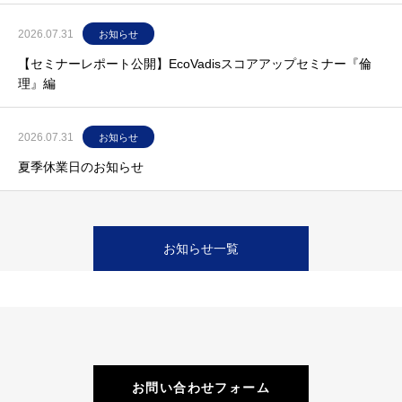
2026.07.31
お知らせ
【セミナーレポート公開】EcoVadisスコアアップセミナー『倫
理』編
2026.07.31
お知らせ
夏季休業日のお知らせ
お知らせ一覧
お問い合わせフォーム