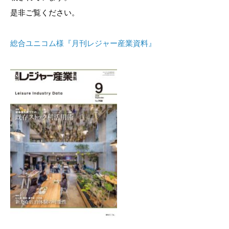
是非ご覧ください。
総合ユニコム様『月刊レジャー産業資料』