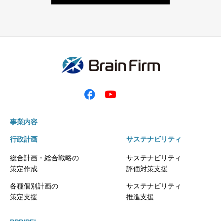
事業内容
行政計画
サステナビリティ
総合計画・総合戦略の
サステナビリティ
策定作成
評価対策支援
各種個別計画の
サステナビリティ
策定支援
推進支援