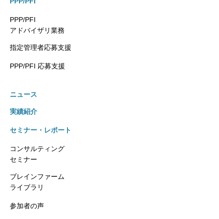
PPP/PFI
PPP/PFI
アドバイザリ業務
指定管理者応募支援
PPP/PFI 応募支援
ニュース
実績紹介
セミナー・レポート
コンサルティング
セミナー
ブレインファーム
ライブラリ
参加者の声