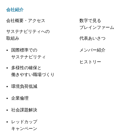
会社紹介
会社概要・アクセス
数字で見る
ブレインファーム
サステナビリティへの
取組み
代表あいさつ
国際標準での
メンバー紹介
サステナビリティ
ヒストリー
多様性の確保と
働きやすい職場づくり
環境負荷低減
企業倫理
社会課題解決
レッドカップ
キャンペーン