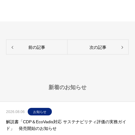
前の記事
次の記事
新着のお知らせ
2026.08.06
お知らせ
解説書「CDP＆EcoVadis対応 サステナビリティ評価の実務ガイ
ド」 発売開始のお知らせ