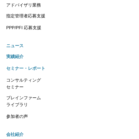
アドバイザリ業務
指定管理者応募支援
PPP/PFI 応募支援
ニュース
実績紹介
セミナー・レポート
コンサルティング
セミナー
ブレインファーム
ライブラリ
参加者の声
会社紹介