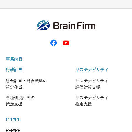
事業内容
行政計画
サステナビリティ
総合計画・総合戦略の
サステナビリティ
策定作成
評価対策支援
各種個別計画の
サステナビリティ
策定支援
推進支援
PPP/PFI
PPP/PFI