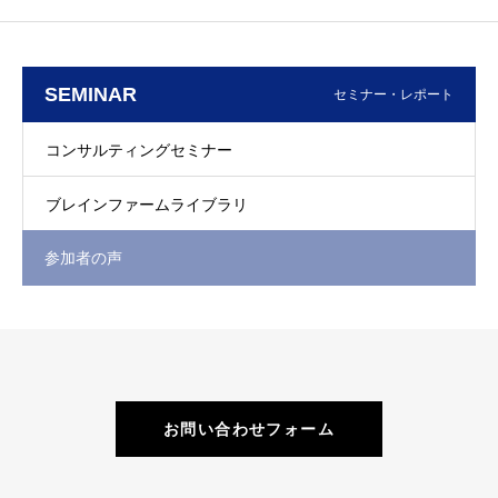
SEMINAR
セミナー・レポート
コンサルティングセミナー
ブレインファームライブラリ
参加者の声
お問い合わせフォーム