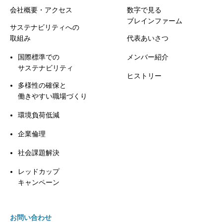
会社概要・アクセス
数字で見る
ブレインファーム
サステナビリティへの
取組み
代表あいさつ
国際標準での
メンバー紹介
サステナビリティ
ヒストリー
多様性の確保と
働きやすい職場づくり
環境負荷低減
企業倫理
社会課題解決
レッドカップ
キャンペーン
お問い合わせ