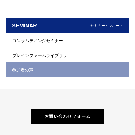
SEMINAR
セミナー・レポート
コンサルティングセミナー
ブレインファームライブラリ
参加者の声
お問い合わせフォーム