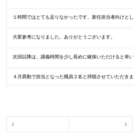
１時間ではとても足りなかったです。新任担当者向けとして
大変参考になりました。ありがとうございます。
次回以降は、講義時間を少し長めに確保いただけると幸いで
４月異動で担当となった職員２名と拝聴させていただきまし