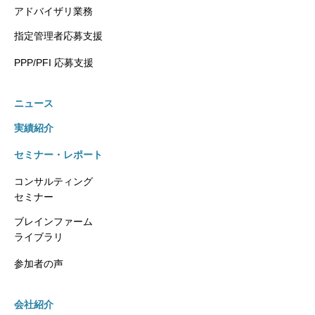
アドバイザリ業務
指定管理者応募支援
PPP/PFI 応募支援
ニュース
実績紹介
セミナー・レポート
コンサルティング
セミナー
ブレインファーム
ライブラリ
参加者の声
会社紹介