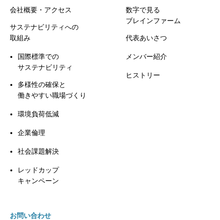
会社概要・アクセス
数字で見る
ブレインファーム
サステナビリティへの
取組み
代表あいさつ
国際標準での
メンバー紹介
サステナビリティ
ヒストリー
多様性の確保と
働きやすい職場づくり
環境負荷低減
企業倫理
社会課題解決
レッドカップ
キャンペーン
お問い合わせ