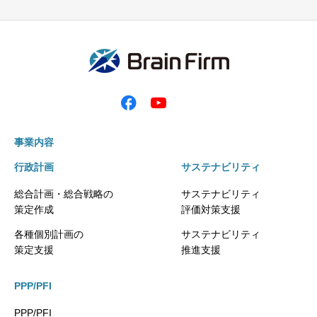
事業内容
行政計画
サステナビリティ
総合計画・総合戦略の
サステナビリティ
策定作成
評価対策支援
各種個別計画の
サステナビリティ
策定支援
推進支援
PPP/PFI
PPP/PFI