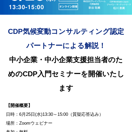
CDP気候変動コンサルティング認定
パートナーによる解説！
中小企業・中小企業支援担当者のた
めのCDP入門セミナーを開催いたし
ます
【開催概要】
日時：6月25日(水)13:30～15:00（質疑応答込み）
場所：Zoomウェビナー
参加：無料