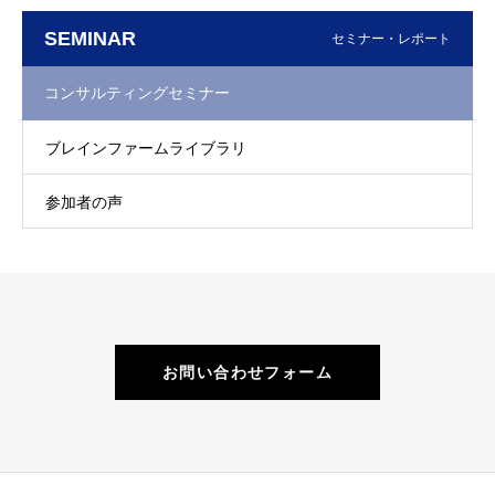
SEMINAR
セミナー・レポート
コンサルティングセミナー
ブレインファームライブラリ
参加者の声
お問い合わせフォーム