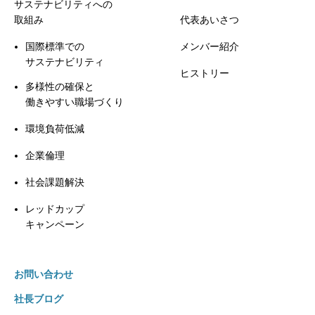
サステナビリティへの
取組み
代表あいさつ
国際標準での
メンバー紹介
サステナビリティ
ヒストリー
多様性の確保と
働きやすい職場づくり
環境負荷低減
企業倫理
社会課題解決
レッドカップ
キャンペーン
お問い合わせ
社長ブログ