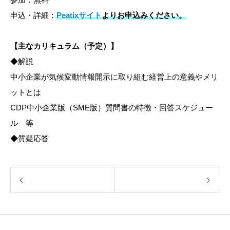
申込・詳細：
Peatixサイト
よりお申込みください。
【主なカリキュラム（予定）】
◆解説
中小企業が気候変動情報開示に取り組む経営上の意義やメリ
ットとは
CDP中小企業版（SME版）質問書の特徴・回答スケジュー
ル 等
◆質疑応答