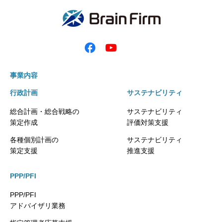
事業内容
行政計画
サステナビリティ
総合計画・総合戦略の
サステナビリティ
策定作成
評価対策支援
各種個別計画の
サステナビリティ
策定支援
推進支援
PPP/PFI
PPP/PFI
アドバイザリ業務