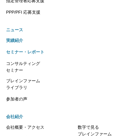
指定管理者応募支援
PPP/PFI 応募支援
ニュース
実績紹介
セミナー・レポート
コンサルティング
セミナー
ブレインファーム
ライブラリ
参加者の声
会社紹介
会社概要・アクセス
数字で見る
ブレインファーム