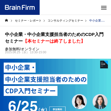
セミナー・レポート
コンサルティングセミナー
中小企業・中小企業支援担当者のためのCDP入門セミナー【本セミナーは終了しました】
中小企業・中小企業支援担当者のためのCDP入門
セミナー
【本セミナーは終了しました】
参加無料/オンライン
2025.06.25（水） 13:30-15:00